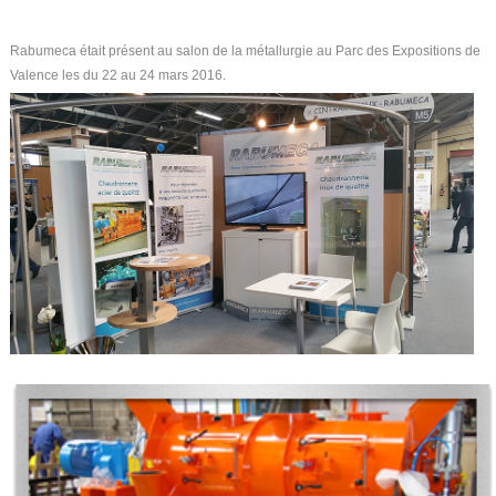
Rabumeca était présent au salon de la métallurgie au Parc des Expositions de
Valence les du 22 au 24 mars 2016.