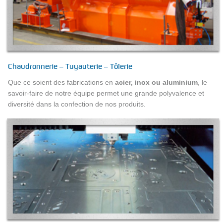
Chaudronnerie – Tuyauterie – Tôlerie
Que ce soient des fabrications en
acier, inox ou aluminium
, le
savoir-faire de notre équipe permet une grande polyvalence et
diversité dans la confection de nos produits.